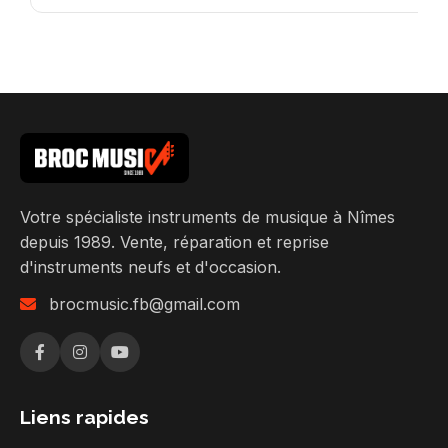
Votre spécialiste instruments de musique à Nîmes
depuis 1989. Vente, réparation et reprise
d'instruments neufs et d'occasion.
brocmusic.fb@gmail.com
Liens rapides