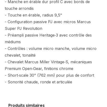
- Manche en érable dur profil C avec bords de
touche arrondis
- Touche en érable, radius 9,5"
- Configuration passive PJ avec micros Marcus
Super PJ Revolution
- Préampli passive Heritage‑3 avec contrôle des
médiums
- Contrôles : volume micro manche, volume micro
chevalet, tonalité
- Chevalet Marcus Miller Vintage‑S, mécaniques
Premium Open‑Gear, finitions chrome
- Short‑scale 30" (762 mm) pour plus de confort
- Sonorité chaude, ronde et articulée
Produits similaires