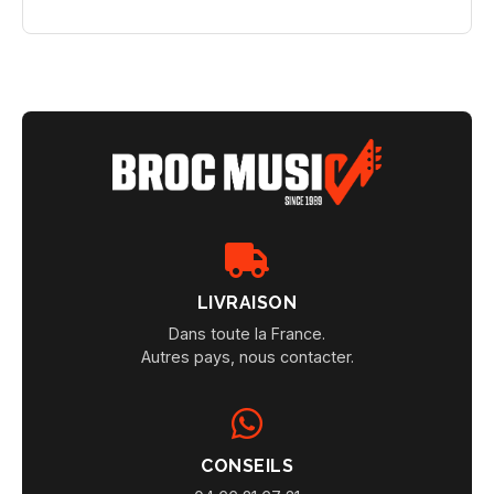
LIVRAISON
Dans toute la France.
Autres pays, nous contacter.
CONSEILS