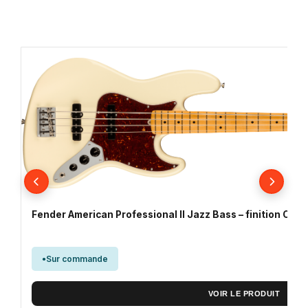
Fender American Professional II Jazz Bass – finition Oly
Sur commande
VOIR LE PRODUIT