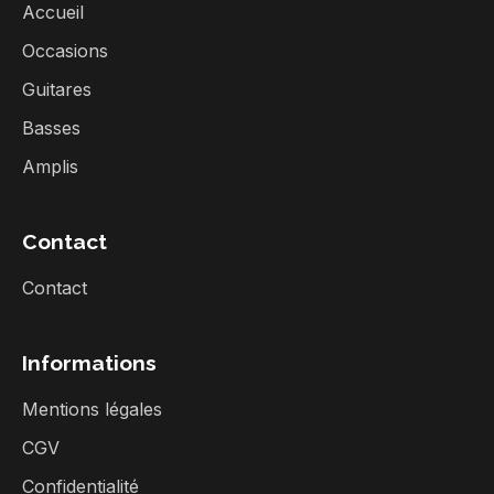
Accueil
Occasions
Guitares
Basses
Amplis
Contact
Contact
Informations
Mentions légales
CGV
Confidentialité