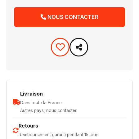
NOUS CONTACTER
Livraison
Dans toute la France.
Autres pays, nous contacter.
Retours
Remboursement garanti pendant 15 jours