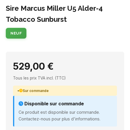
Sire Marcus Miller U5 Alder-4
Tobacco Sunburst
NEUF
529,00 €
Tous les prix TVA incl. (TTC)
Sur commande
Disponible sur commande
Ce produit est disponible sur commande.
Contactez-nous pour plus d'informations.