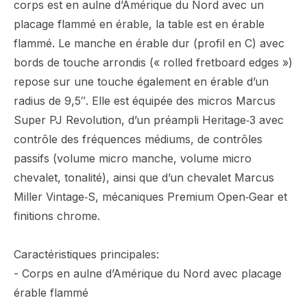
corps est en aulne d’Amérique du Nord avec un
placage flammé en érable, la table est en érable
flammé. Le manche en érable dur (profil en C) avec
bords de touche arrondis (« rolled fretboard edges »)
repose sur une touche également en érable d’un
radius de 9,5″. Elle est équipée des micros Marcus
Super PJ Revolution, d’un préampli Heritage‑3 avec
contrôle des fréquences médiums, de contrôles
passifs (volume micro manche, volume micro
chevalet, tonalité), ainsi que d’un chevalet Marcus
Miller Vintage‑S, mécaniques Premium Open‑Gear et
finitions chrome.
Caractéristiques principales:
- Corps en aulne d’Amérique du Nord avec placage
érable flammé