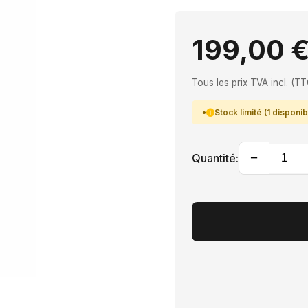
199,00 
Tous les prix TVA incl. (TT
Stock limité (1 disponib
−
Quantité: