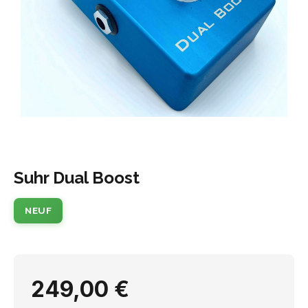
Suhr Dual Boost
NEUF
249,00 €