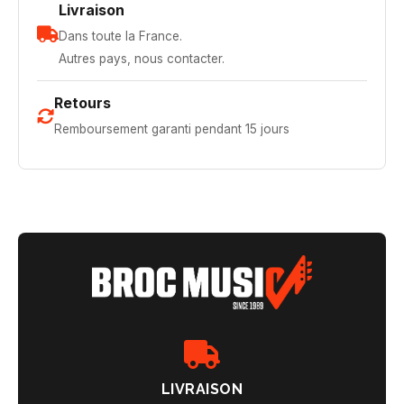
Livraison
Dans toute la France.
Autres pays, nous contacter.
Retours
Remboursement garanti pendant 15 jours
LIVRAISON