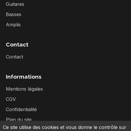
Guitares
Basses
Amplis
Contact
Contact
Informations
Mentions légales
CGV
Confidentialité
Plan du site
Ce site utilise des cookies et vous donne le contrôle sur