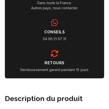
Dans toute la France.
Autres pays, nous contacter.
CONSEILS
04 66 21 67 31
RETOURS
Remboursement garanti pendant 15 jours
Description du produit