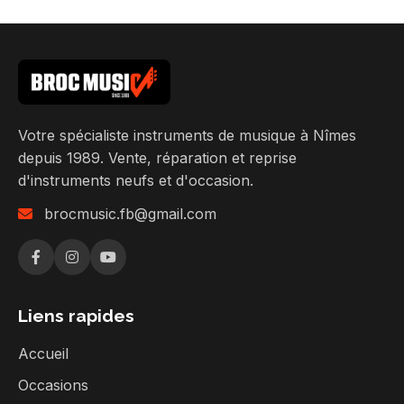
Votre spécialiste instruments de musique à Nîmes
depuis 1989. Vente, réparation et reprise
d'instruments neufs et d'occasion.
brocmusic.fb@gmail.com
Liens rapides
Accueil
Occasions