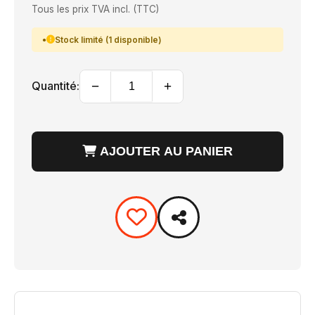
Tous les prix TVA incl. (TTC)
Stock limité (1 disponible)
−
+
Quantité:
AJOUTER AU PANIER