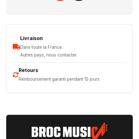
Livraison
Dans toute la France.
Autres pays, nous contacter.
Retours
Remboursement garanti pendant 15 jours