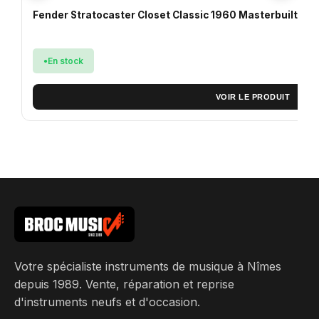
Fender Stratocaster Closet Classic 1960 Masterbuilt Gr
En stock
VOIR LE PRODUIT
Votre spécialiste instruments de musique à Nîmes
depuis 1989. Vente, réparation et reprise
d'instruments neufs et d'occasion.