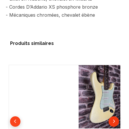
- Cordes D’Addario XS phosphore bronze
- Mécaniques chromées, chevalet ébène
Produits similaires