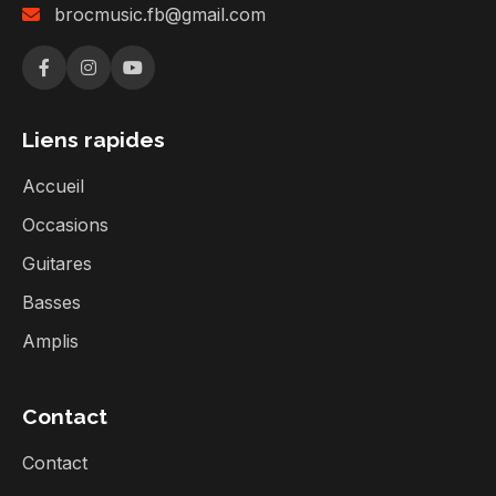
brocmusic.fb@gmail.com
Liens rapides
Accueil
Occasions
Guitares
Basses
Amplis
Contact
Contact