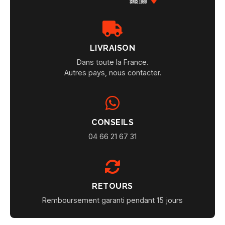
LIVRAISON
Dans toute la France.
Autres pays, nous contacter.
CONSEILS
04 66 21 67 31
RETOURS
Remboursement garanti pendant 15 jours