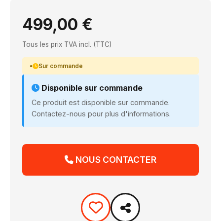
499,00 €
Tous les prix TVA incl. (TTC)
Sur commande
Disponible sur commande
Ce produit est disponible sur commande.
Contactez-nous pour plus d'informations.
NOUS CONTACTER