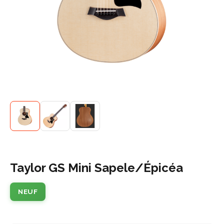
Taylor GS Mini Sapele/Épicéa
NEUF