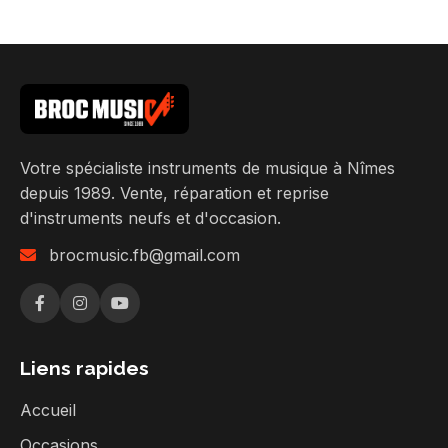
Votre spécialiste instruments de musique à Nîmes
depuis 1989. Vente, réparation et reprise
d'instruments neufs et d'occasion.
brocmusic.fb@gmail.com
Liens rapides
Accueil
Occasions