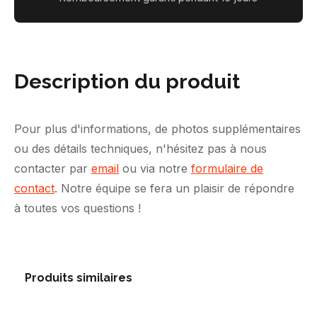
Description du produit
Pour plus d'informations, de photos supplémentaires
ou des détails techniques, n'hésitez pas à nous
contacter par
email
ou via notre
formulaire de
contact
. Notre équipe se fera un plaisir de répondre
à toutes vos questions !
Produits similaires