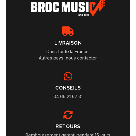
LIVRAISON
Dans toute la France.
Autres pays, nous contacter.
CONSEILS
04 66 21 67 31
RETOURS
Remboursement garanti pendant 15 jours