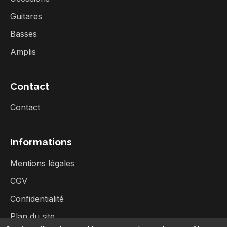
Guitares
Basses
Amplis
Contact
Contact
Informations
Mentions légales
CGV
Confidentialité
Plan du site