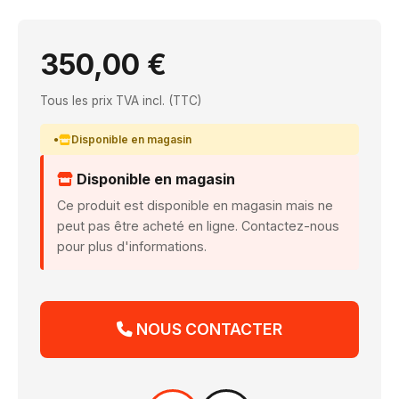
350,00 €
Tous les prix TVA incl. (TTC)
Disponible en magasin
Disponible en magasin
Ce produit est disponible en magasin mais ne
peut pas être acheté en ligne. Contactez-nous
pour plus d'informations.
NOUS CONTACTER