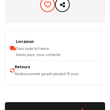
Livraison
Dans toute la France.
Autres pays, nous contacter.
Retours
Remboursement garanti pendant 15 jours