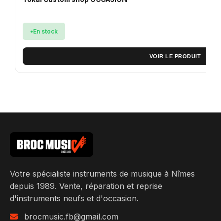
En stock
VOIR LE PRODUIT
Votre spécialiste instruments de musique à Nîmes
depuis 1989. Vente, réparation et reprise
d'instruments neufs et d'occasion.
brocmusic.fb@gmail.com