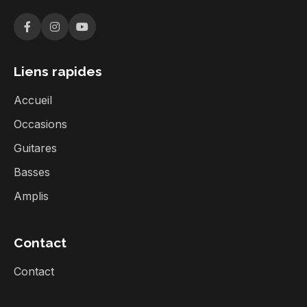
Liens rapides
Accueil
Occasions
Guitares
Basses
Amplis
Contact
Contact