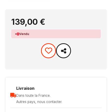
139,00 €
Vendu
Livraison
Dans toute la France.
Autres pays, nous contacter.