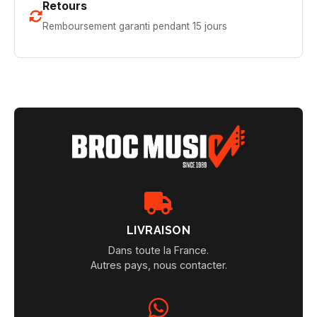
Retours
Remboursement garanti pendant 15 jours
LIVRAISON
Dans toute la France.
Autres pays, nous contacter.