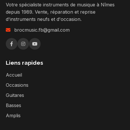
Votre spécialiste instruments de musique à Nîmes
depuis 1989. Vente, réparation et reprise
d'instruments neufs et d'occasion.
brocmusic.fb@gmail.com
Liens rapides
Accueil
Occasions
Guitares
Basses
Amplis