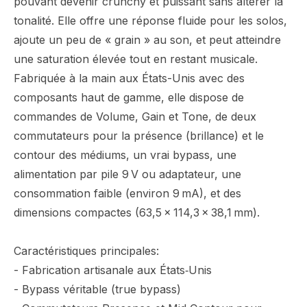
pouvant devenir crunchy et puissant sans altérer la
tonalité. Elle offre une réponse fluide pour les solos,
ajoute un peu de « grain » au son, et peut atteindre
une saturation élevée tout en restant musicale.
Fabriquée à la main aux États-Unis avec des
composants haut de gamme, elle dispose de
commandes de Volume, Gain et Tone, de deux
commutateurs pour la présence (brillance) et le
contour des médiums, un vrai bypass, une
alimentation par pile 9 V ou adaptateur, une
consommation faible (environ 9 mA), et des
dimensions compactes (63,5 × 114,3 × 38,1 mm).
Caractéristiques principales:
- Fabrication artisanale aux États‑Unis
- Bypass véritable (true bypass)