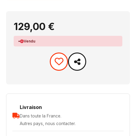
129,00 €
Vendu
Livraison
Dans toute la France.
Autres pays, nous contacter.