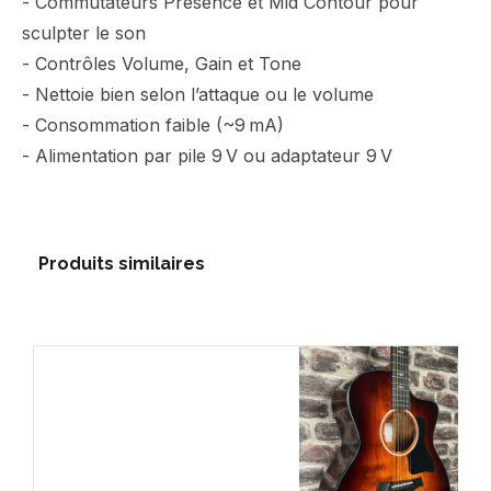
- Commutateurs Presence et Mid Contour pour
sculpter le son
- Contrôles Volume, Gain et Tone
- Nettoie bien selon l’attaque ou le volume
- Consommation faible (~9 mA)
- Alimentation par pile 9 V ou adaptateur 9 V
Produits similaires