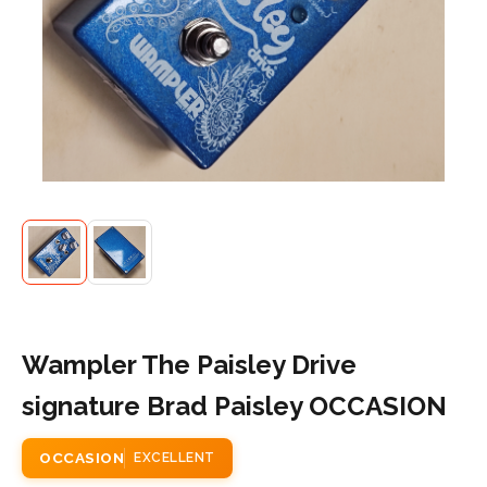
Wampler The Paisley Drive
signature Brad Paisley OCCASION
OCCASION
EXCELLENT