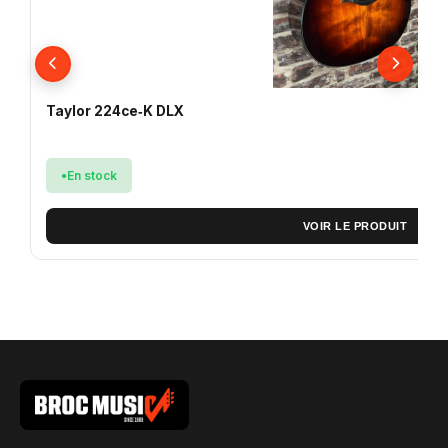
Taylor 224ce‑K DLX
En stock
VOIR LE PRODUIT