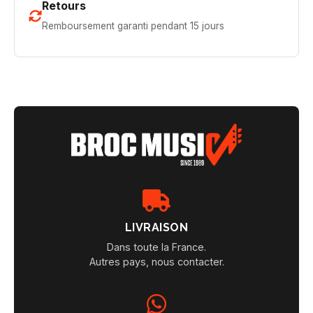
Retours
Remboursement garanti pendant 15 jours
LIVRAISON
Dans toute la France.
Autres pays, nous contacter.