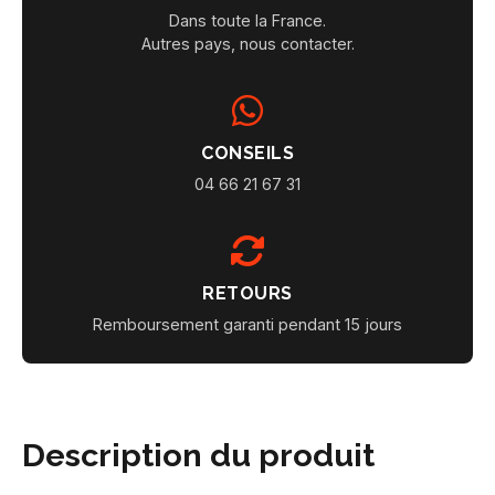
Dans toute la France.
Autres pays, nous contacter.
CONSEILS
04 66 21 67 31
RETOURS
Remboursement garanti pendant 15 jours
Description du produit