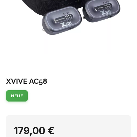
XVIVE AC58
NEUF
179,00 €