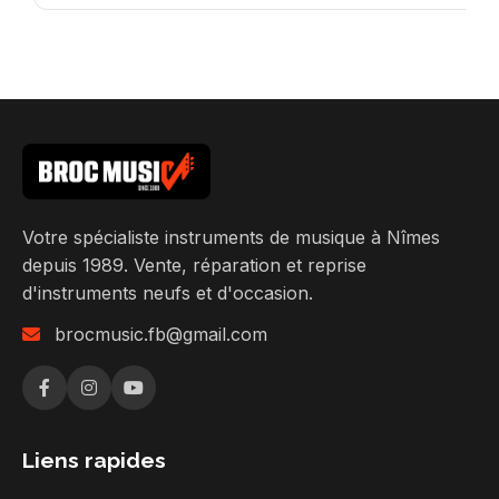
Votre spécialiste instruments de musique à Nîmes
depuis 1989. Vente, réparation et reprise
d'instruments neufs et d'occasion.
brocmusic.fb@gmail.com
Liens rapides