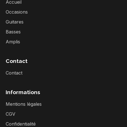
Accueil
Occasions
Guitares
Basses
Amplis
Contact
Contact
Informations
Mentions légales
CGV
Confidentialité