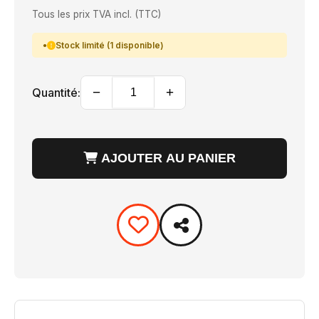
Tous les prix TVA incl. (TTC)
Stock limité (1 disponible)
−
+
Quantité:
AJOUTER AU PANIER