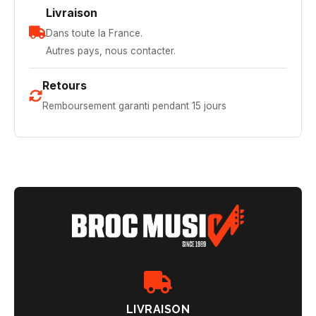
Livraison
Dans toute la France.
Autres pays, nous contacter.
Retours
Remboursement garanti pendant 15 jours
LIVRAISON