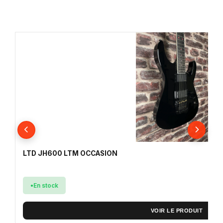
LTD JH600 LTM OCCASION
En stock
VOIR LE PRODUIT