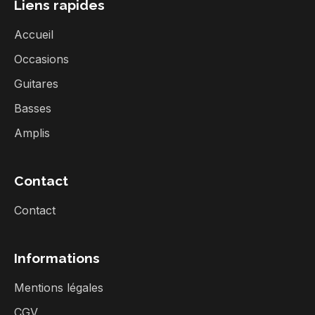
Liens rapides
Accueil
Occasions
Guitares
Basses
Amplis
Contact
Contact
Informations
Mentions légales
CGV