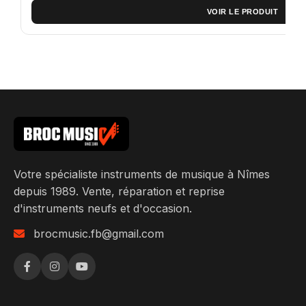
VOIR LE PRODUIT
Votre spécialiste instruments de musique à Nîmes
depuis 1989. Vente, réparation et reprise
d'instruments neufs et d'occasion.
brocmusic.fb@gmail.com