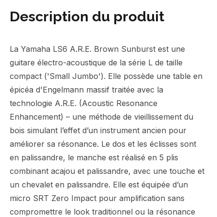
Description du produit
La Yamaha LS6 A.R.E. Brown Sunburst est une
guitare électro-acoustique de la série L de taille
compact ('Small Jumbo'). Elle possède une table en
épicéa d'Engelmann massif traitée avec la
technologie A.R.E. (Acoustic Resonance
Enhancement) – une méthode de vieillissement du
bois simulant l’effet d’un instrument ancien pour
améliorer sa résonance. Le dos et les éclisses sont
en palissandre, le manche est réalisé en 5 plis
combinant acajou et palissandre, avec une touche et
un chevalet en palissandre. Elle est équipée d’un
micro SRT Zero Impact pour amplification sans
compromettre le look traditionnel ou la résonance