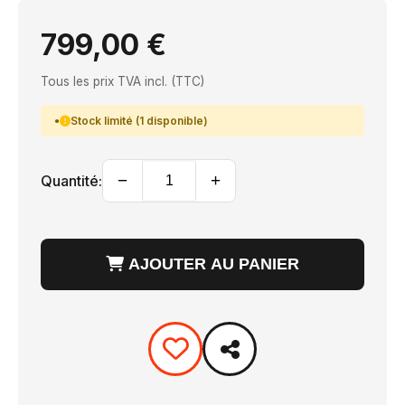
799,00 €
Tous les prix TVA incl. (TTC)
Stock limité (1 disponible)
−
+
Quantité:
AJOUTER AU PANIER