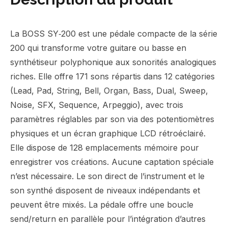
La BOSS SY‑200 est une pédale compacte de la série
200 qui transforme votre guitare ou basse en
synthétiseur polyphonique aux sonorités analogiques
riches. Elle offre 171 sons répartis dans 12 catégories
(Lead, Pad, String, Bell, Organ, Bass, Dual, Sweep,
Noise, SFX, Sequence, Arpeggio), avec trois
paramètres réglables par son via des potentiomètres
physiques et un écran graphique LCD rétroéclairé.
Elle dispose de 128 emplacements mémoire pour
enregistrer vos créations. Aucune captation spéciale
n’est nécessaire. Le son direct de l’instrument et le
son synthé disposent de niveaux indépendants et
peuvent être mixés. La pédale offre une boucle
send/return en parallèle pour l’intégration d’autres