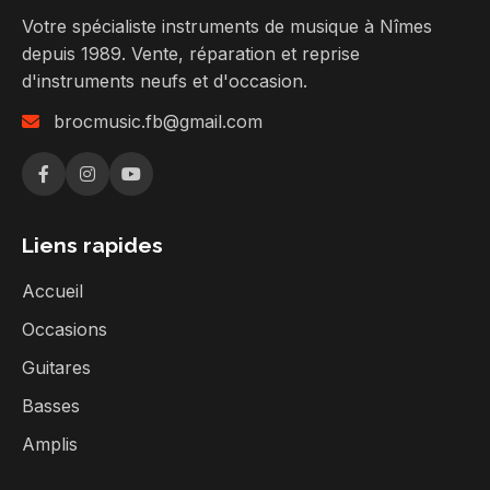
Votre spécialiste instruments de musique à Nîmes
depuis 1989. Vente, réparation et reprise
d'instruments neufs et d'occasion.
brocmusic.fb@gmail.com
Liens rapides
Accueil
Occasions
Guitares
Basses
Amplis