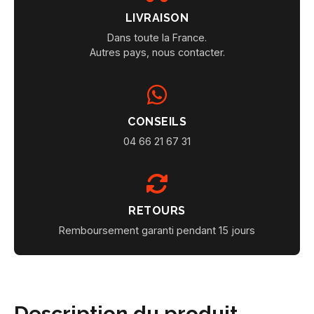
LIVRAISON
Dans toute la France.
Autres pays, nous contacter.
CONSEILS
04 66 21 67 31
RETOURS
Remboursement garanti pendant 15 jours
Description du produit