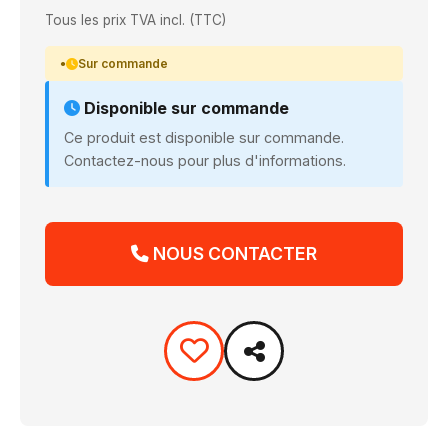
Tous les prix TVA incl. (TTC)
Sur commande
Disponible sur commande
Ce produit est disponible sur commande.
Contactez-nous pour plus d'informations.
NOUS CONTACTER