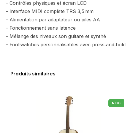
- Contrôles physiques et écran LCD
- Interface MIDI complète TRS 3,5 mm
- Alimentation par adaptateur ou piles AA
- Fonctionnement sans latence
- Mélange des niveaux son guitare et synthé
- Footswitches personnalisables avec press‑and‑hold
Produits similaires
NEUF