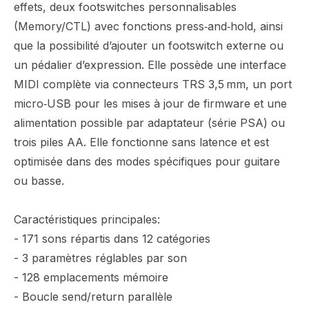
effets, deux footswitches personnalisables
(Memory/CTL) avec fonctions press‑and‑hold, ainsi
que la possibilité d’ajouter un footswitch externe ou
un pédalier d’expression. Elle possède une interface
MIDI complète via connecteurs TRS 3,5 mm, un port
micro‑USB pour les mises à jour de firmware et une
alimentation possible par adaptateur (série PSA) ou
trois piles AA. Elle fonctionne sans latence et est
optimisée dans des modes spécifiques pour guitare
ou basse.
Caractéristiques principales:
- 171 sons répartis dans 12 catégories
- 3 paramètres réglables par son
- 128 emplacements mémoire
- Boucle send/return parallèle