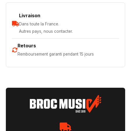
Livraison
Dans toute la France.
Autres pays, nous contacter.
Retours
Remboursement garanti pendant 15 jours