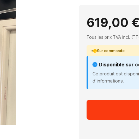
619,00 
Tous les prix TVA incl. (TT
Sur commande
Disponible sur
Ce produit est dispo
d'informations.