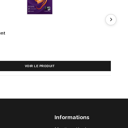
ent
25 €
VOIR LE PRODUIT
Informations