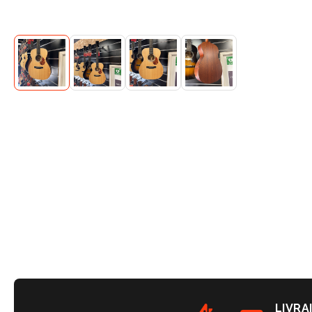
LIVRA