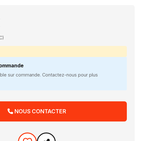
€
C)
 commande
nible sur commande. Contactez-nous pour plus
NOUS CONTACTER