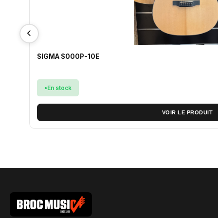
SIGMA S000P-10E
En stock
VOIR LE PRODUIT