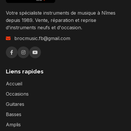
Votre spécialiste instruments de musique à Nîmes
depuis 1989. Vente, réparation et reprise
d'instruments neufs et d'occasion.
brocmusic.fb@gmail.com
Liens rapides
Accueil
Occasions
Guitares
Basses
Amplis