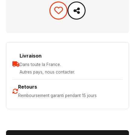
Livraison
Dans toute la France.
Autres pays, nous contacter.
Retours
Remboursement garanti pendant 15 jours