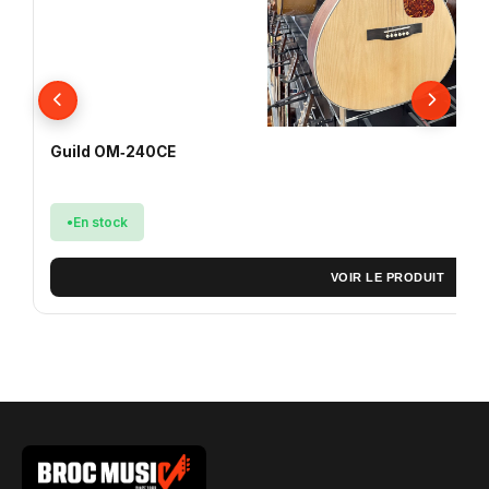
Guild OM‑240CE
En stock
VOIR LE PRODUIT