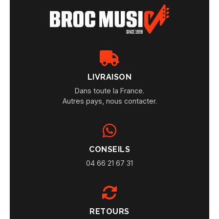
LIVRAISON
Dans toute la France.
Autres pays, nous contacter.
CONSEILS
04 66 21 67 31
RETOURS