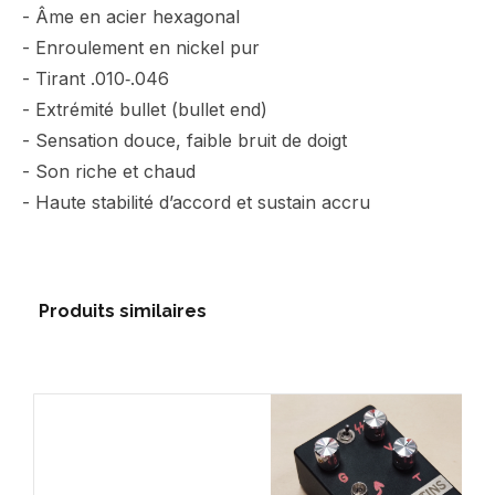
- Âme en acier hexagonal
- Enroulement en nickel pur
- Tirant .010‑.046
- Extrémité bullet (bullet end)
- Sensation douce, faible bruit de doigt
- Son riche et chaud
- Haute stabilité d’accord et sustain accru
Produits similaires