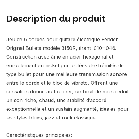
Description du produit
Jeu de 6 cordes pour guitare électrique Fender
Original Bullets modèle 3150R, tirant .010–.046.
Construction avec âme en acier hexagonal et
enroulement en nickel pur, dotées d’extrémités de
type bullet pour une meilleure transmission sonore
entre la corde et le bloc de vibrato. Offrent une
sensation douce au toucher, un bruit de main réduit,
un son riche, chaud, une stabilité d’accord
exceptionnelle et un sustain augmenté, idéales pour
les styles blues, jazz et rock classique.
Caractéristiques principales: