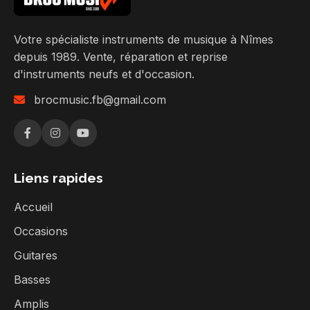
Votre spécialiste instruments de musique à Nîmes
depuis 1989. Vente, réparation et reprise
d'instruments neufs et d'occasion.
brocmusic.fb@gmail.com
Liens rapides
Accueil
Occasions
Guitares
Basses
Amplis