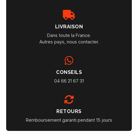
LIVRAISON
Dans toute la France.
Autres pays, nous contacter.
CONSEILS
04 66 21 67 31
RETOURS
Remboursement garanti pendant 15 jours