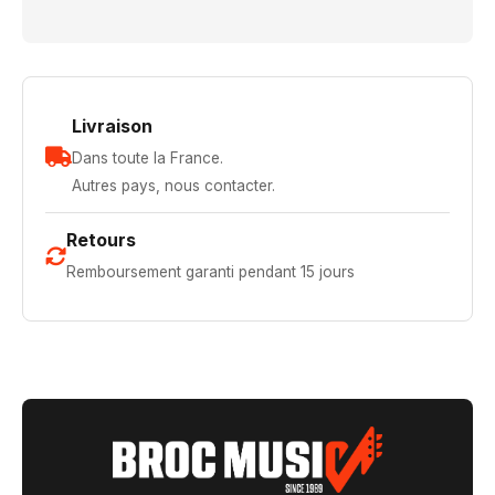
Livraison
Dans toute la France.
Autres pays, nous contacter.
Retours
Remboursement garanti pendant 15 jours