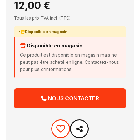
12,00 €
Tous les prix TVA incl. (TTC)
Disponible en magasin
Disponible en magasin
Ce produit est disponible en magasin mais ne
peut pas être acheté en ligne. Contactez-nous
pour plus d'informations.
NOUS CONTACTER