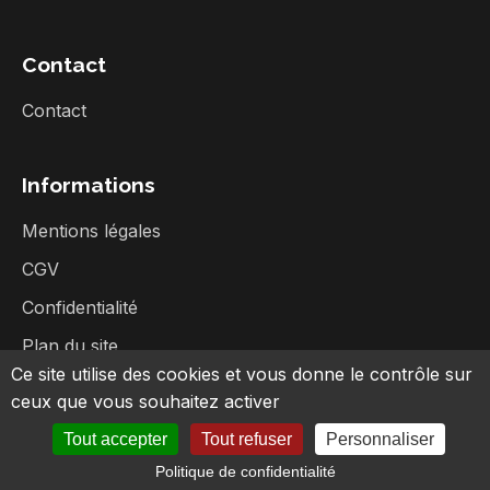
Contact
Contact
Informations
Mentions légales
CGV
Confidentialité
Plan du site
Ce site utilise des cookies et vous donne le contrôle sur
ceux que vous souhaitez activer
Tout accepter
Tout refuser
Personnaliser
©
2026
Broc Music - Tous droits réservés
Politique de confidentialité