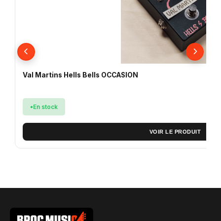
Val Martins Hells Bells OCCASION
En stock
VOIR LE PRODUIT