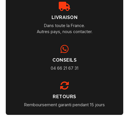
LIVRAISON
Dans toute la France.
Autres pays, nous contacter.
CONSEILS
04 66 21 67 31
RETOURS
Remboursement garanti pendant 15 jours