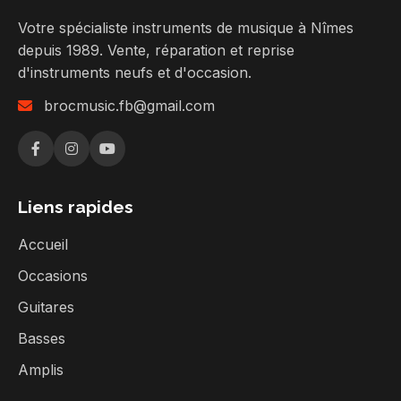
Votre spécialiste instruments de musique à Nîmes
depuis 1989. Vente, réparation et reprise
d'instruments neufs et d'occasion.
brocmusic.fb@gmail.com
Liens rapides
Accueil
Occasions
Guitares
Basses
Amplis