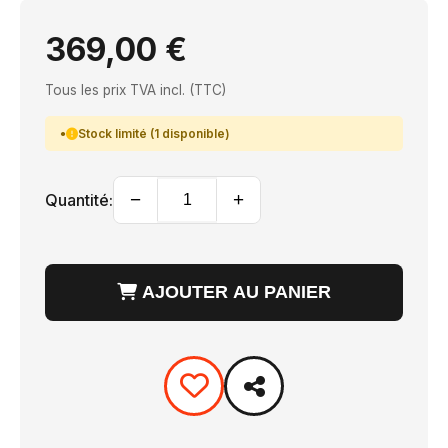
369,00 €
Tous les prix TVA incl. (TTC)
Stock limité (1 disponible)
−
+
Quantité:
AJOUTER AU PANIER