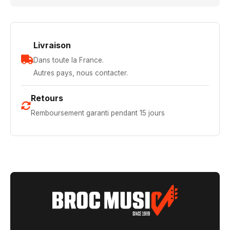
Livraison
Dans toute la France.
Autres pays, nous contacter.
Retours
Remboursement garanti pendant 15 jours