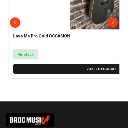
Lava Me Pro Gold OCCASION
En stock
VOIR LE PRODUIT