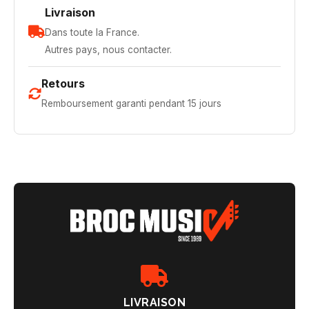
Livraison
Dans toute la France.
Autres pays, nous contacter.
Retours
Remboursement garanti pendant 15 jours
LIVRAISON