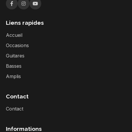
Liens rapides
Accueil
Occasions
Guitares
Basses
Amplis
Contact
Contact
Informations