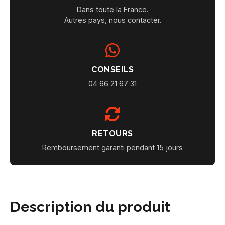
Dans toute la France.
Autres pays, nous contacter.
CONSEILS
04 66 21 67 31
RETOURS
Remboursement garanti pendant 15 jours
Description du produit