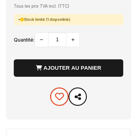
Tous les prix TVA incl. (TTC)
Stock limité (1 disponible)
−
+
Quantité:
AJOUTER AU PANIER