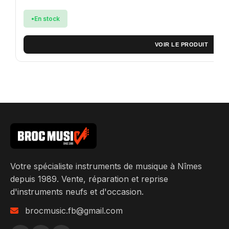
En stock
VOIR LE PRODUIT
Votre spécialiste instruments de musique à Nîmes
depuis 1989. Vente, réparation et reprise
d'instruments neufs et d'occasion.
brocmusic.fb@gmail.com