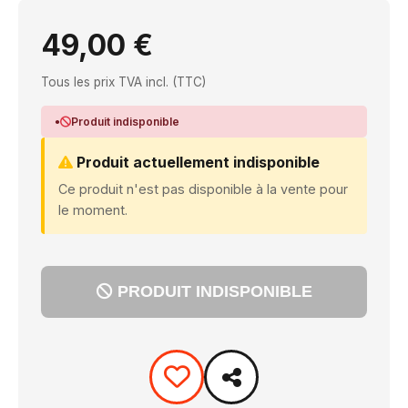
49,00 €
Tous les prix TVA incl. (TTC)
Produit indisponible
Produit actuellement indisponible
Ce produit n'est pas disponible à la vente pour
le moment.
PRODUIT INDISPONIBLE