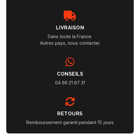
LIVRAISON
Dans toute la France.
Autres pays, nous contacter.
CONSEILS
04 66 21 67 31
RETOURS
Remboursement garanti pendant 15 jours