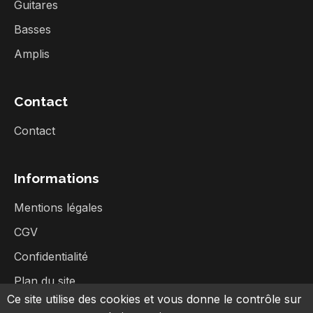
Guitares
Basses
Amplis
Contact
Contact
Informations
Mentions légales
CGV
Confidentialité
Plan du site
Ce site utilise des cookies et vous donne le contrôle sur