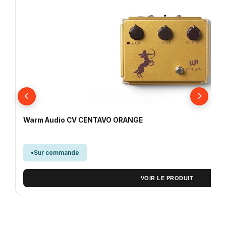
Warm Audio CV CENTAVO ORANGE
Sur commande
VOIR LE PRODUIT