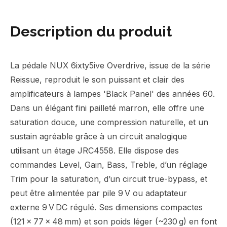
Description du produit
La pédale NUX 6ixty5ive Overdrive, issue de la série
Reissue, reproduit le son puissant et clair des
amplificateurs à lampes 'Black Panel' des années 60.
Dans un élégant fini pailleté marron, elle offre une
saturation douce, une compression naturelle, et un
sustain agréable grâce à un circuit analogique
utilisant un étage JRC4558. Elle dispose des
commandes Level, Gain, Bass, Treble, d’un réglage
Trim pour la saturation, d’un circuit true-bypass, et
peut être alimentée par pile 9 V ou adaptateur
externe 9 V DC régulé. Ses dimensions compactes
(121 × 77 × 48 mm) et son poids léger (~230 g) en font