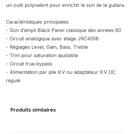
un outil polyvalent pour enrichir le son de la guitare.
Caractéristiques principales:
- Son d’ampli Black Panel classique des années 60
- Circuit analogique avec étage JRC4558
- Réglages Level, Gain, Bass, Treble
- Trim pour saturation ajustable
- Circuit true‑bypass
- Alimentation par pile 9 V ou adaptateur 9 V DC
régulé
Produits similaires