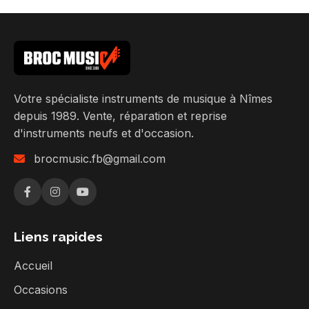
Votre spécialiste instruments de musique à Nîmes
depuis 1989. Vente, réparation et reprise
d'instruments neufs et d'occasion.
brocmusic.fb@gmail.com
Liens rapides
Accueil
Occasions