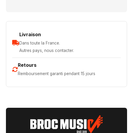
Livraison
Dans toute la France.
Autres pays, nous contacter.
Retours
Remboursement garanti pendant 15 jours