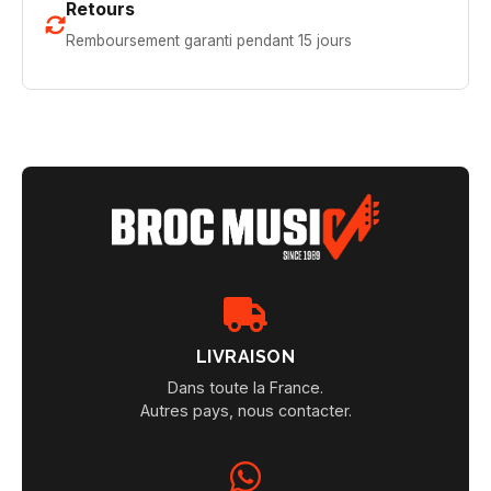
Retours
Remboursement garanti pendant 15 jours
LIVRAISON
Dans toute la France.
Autres pays, nous contacter.