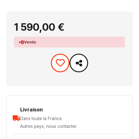
1 590,00 €
Vendu
Livraison
Dans toute la France.
Autres pays, nous contacter.