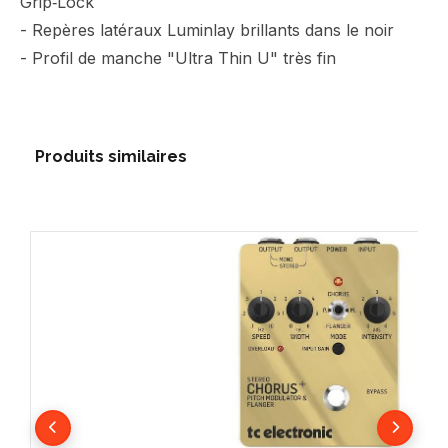
Grip‑Lock
- Repères latéraux Luminlay brillants dans le noir
- Profil de manche "Ultra Thin U" très fin
Produits similaires