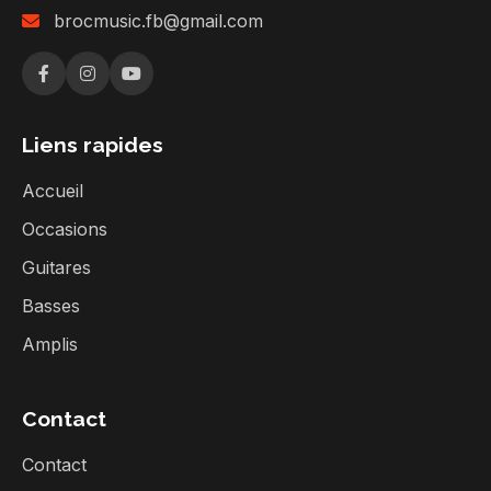
brocmusic.fb@gmail.com
Liens rapides
Accueil
Occasions
Guitares
Basses
Amplis
Contact
Contact