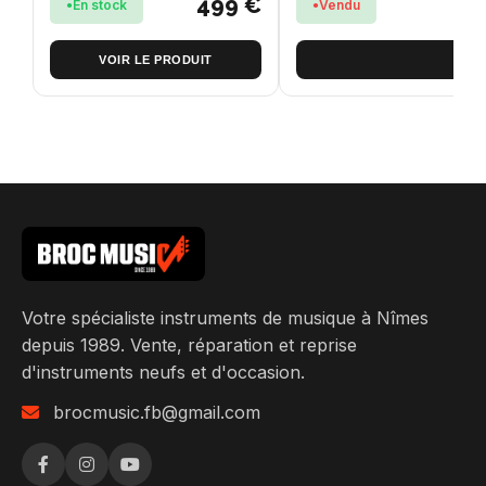
499 €
En stock
Vendu
VOIR LE PRODUIT
Votre spécialiste instruments de musique à Nîmes
depuis 1989. Vente, réparation et reprise
d'instruments neufs et d'occasion.
brocmusic.fb@gmail.com