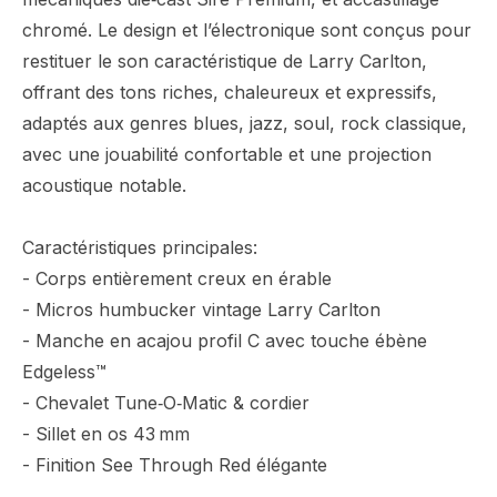
chromé. Le design et l’électronique sont conçus pour
restituer le son caractéristique de Larry Carlton,
offrant des tons riches, chaleureux et expressifs,
adaptés aux genres blues, jazz, soul, rock classique,
avec une jouabilité confortable et une projection
acoustique notable.
Caractéristiques principales:
- Corps entièrement creux en érable
- Micros humbucker vintage Larry Carlton
- Manche en acajou profil C avec touche ébène
Edgeless™
- Chevalet Tune‑O‑Matic & cordier
- Sillet en os 43 mm
- Finition See Through Red élégante