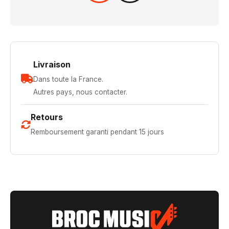
Livraison
Dans toute la France.
Autres pays, nous contacter.
Retours
Remboursement garanti pendant 15 jours