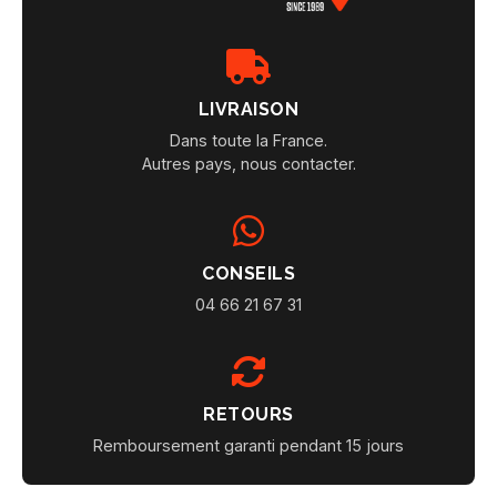
LIVRAISON
Dans toute la France.
Autres pays, nous contacter.
CONSEILS
04 66 21 67 31
RETOURS
Remboursement garanti pendant 15 jours