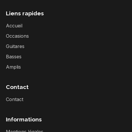
Liens rapides
Accueil
Occasions
Guitares
Basses
Amplis
Contact
Contact
Informations
Mentions légales